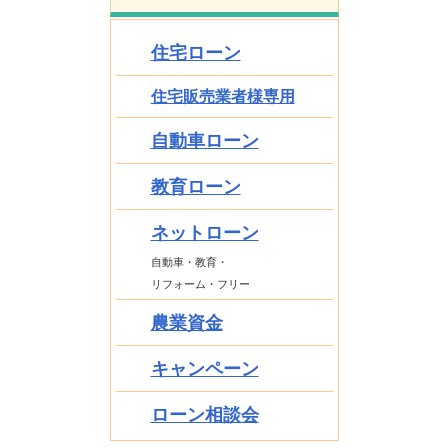
住宅ローン
住宅販売業者様専用
自動車ローン
教育ローン
ネットローン
自動車・教育・
リフォーム・フリー
農業資金
キャンペーン
ローン相談会