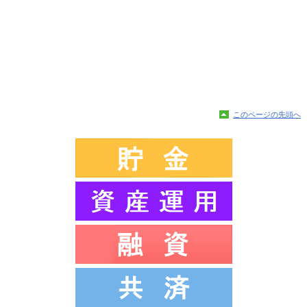
このページの先頭へ